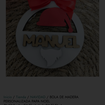
Inicio
/
Tienda
/
NAVIDAD
/ BOLA DE MADERA
PERSONALIZADA PAPA NOEL