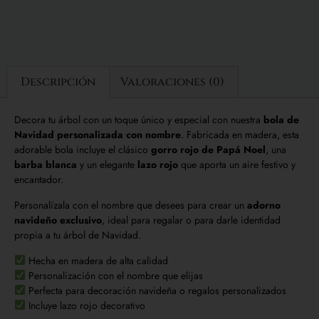
Descripción
Valoraciones (0)
Decora tu árbol con un toque único y especial con nuestra
bola de
Navidad personalizada con nombre
. Fabricada en madera, esta
adorable bola incluye el clásico
gorro rojo de Papá Noel
, una
barba blanca
y un elegante
lazo rojo
que aporta un aire festivo y
encantador.
Personalízala con el nombre que desees para crear un
adorno
navideño exclusivo
, ideal para regalar o para darle identidad
propia a tu árbol de Navidad.
Hecha en madera de alta calidad
Personalización con el nombre que elijas
Perfecta para decoración navideña o regalos personalizados
Incluye lazo rojo decorativo