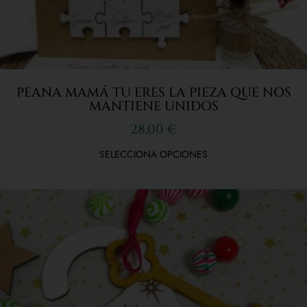
PEANA MAMÁ TU ERES LA PIEZA QUE NOS
MANTIENE UNIDOS
28,00
€
SELECCIONA OPCIONES