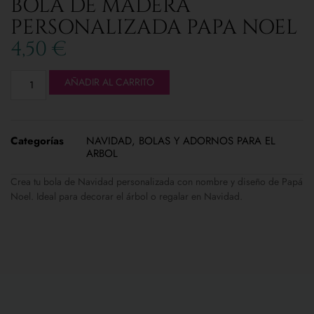
BOLA DE MADERA
PERSONALIZADA PAPA NOEL
4,50
€
AÑADIR AL CARRITO
Categorías
NAVIDAD
,
BOLAS Y ADORNOS PARA EL
ARBOL
Crea tu bola de Navidad personalizada con nombre y diseño de Papá
Noel. Ideal para decorar el árbol o regalar en Navidad.