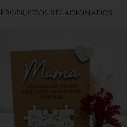
Productos relacionados