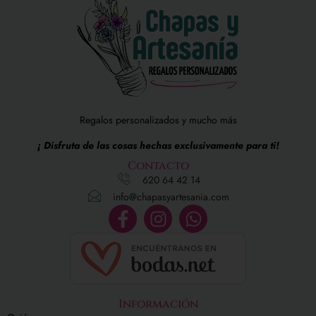
Regalos personalizados y mucho más
¡ Disfruta de las cosas hechas exclusivamente para ti!
Contacto
620 64 42 14
info@chapasyartesania.com
Información