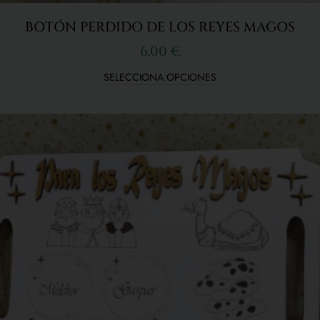
BOTÓN PERDIDO DE LOS REYES MAGOS
6,00
€
SELECCIONA OPCIONES