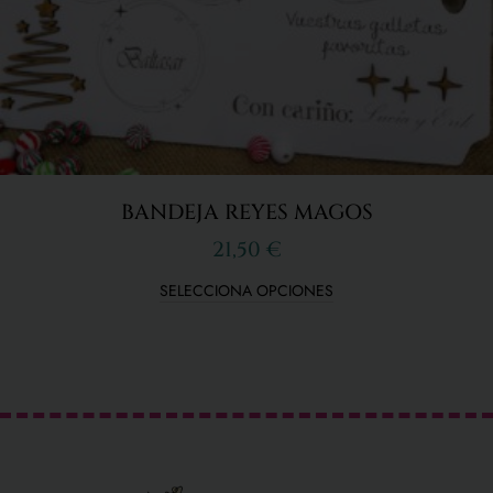
BANDEJA REYES MAGOS
21,50
€
SELECCIONA OPCIONES