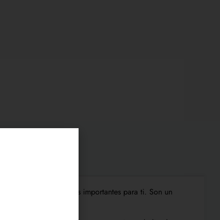
nto con las personas más importantes para ti. Son un