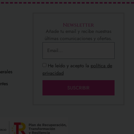
Newsletter
Añade tu email y recibe nuestras
últimas comunicaciones y ofertas.
He leído y acepto la
política de
erales
privacidad
ntes
SUSCRIBIR