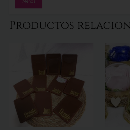
Menos
Productos relacio